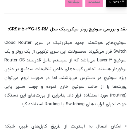
نقد و بررسی
مشخصات
دیدگاه‌ها
نقد و بررسی سوئیچ روتر میکروتیک مدل CRS125-24G-1S-RM:
سوئیچ‌های هوشمند جدید میکروتیک در سری Cloud Router
Switch قرار می‌گیرند. محصولات این سری ترکیبی از یک روتر و یک
سوئیچ Layer 3 می‌باشد که از سیستم عامل قدرتمند Router OS
برخوردار هستند. تمامی گزینه‌های خاص تنظیمات سوئیچ در منوی
ویژه سوئیچ در دسترس می‌باشند، اما در صورت لزوم می‌توان
پورت‌ها را از حالت سوئیچ خارج نموده و جهت مسیر یابی
(routing) مورد استفاده قرار داد. بنابراین از پورت‌های این دستگاه
جهت اجرای فرایندهای Switching یا Routing استفاده کرد.
• امکان اتصال به اینترنت از طریق کابل‌های فیبر، شبکه