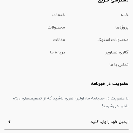
دسترسی سریع
خانه
خدمات
پروژه‌ها
محصولات
محصولات استوک
مقالات
گالری تصاویر
درباره ما
تماس با ما
عضویت در خبرنامه
با عضویت در خبرنامه ما، اولین نفری باشید که از تخفیف‌های ویژه
باخبر می‌شوید!