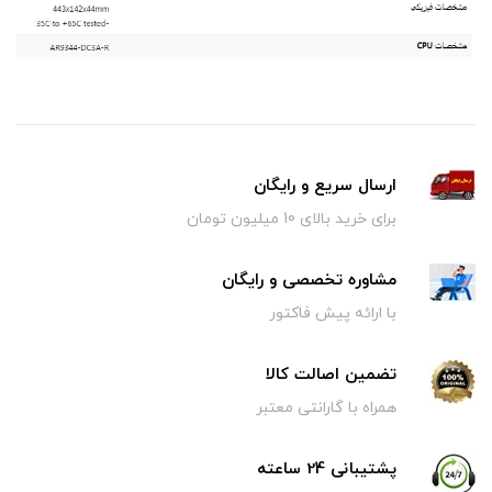
ارسال سریع و رایگان
برای خرید بالای 10 میلیون تومان
مشاوره تخصصی و رایگان
با ارائه پیش فاکتور
تضمین اصالت کالا
همراه با گارانتی معتبر
پشتیبانی 24 ساعته