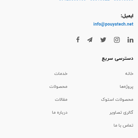
ایمیل:
info@pouyatech
.net
دسترسی سریع
خانه
خدمات
پروژه‌ها
محصولات
محصولات استوک
مقالات
گالری تصاویر
درباره ما
تماس با ما