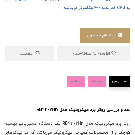
به CPU قدرتمند 600 مگاهرتز می‌باشد
استعلام محصول
افزودن به علاقه‌مندی
مقایسه
نقد و بررسی
مشخصات
دیدگاه‌ها
نقد و بررسی روتر برد میکروتیک مدل RB911-2Hn:
روتر برد میکروتیک مدل
RB911-2Hn
یک دستگاه مسیریاب بیسیم
کوچک و از محصولات کمپانی میکروتیک می‌باشد که در لینک‌های