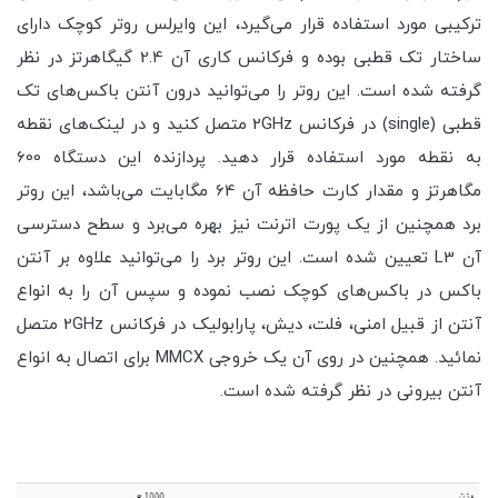
ترکیبی مورد استفاده قرار می‌گیرد، این وایرلس روتر کوچک دارای
ساختار تک قطبی بوده و فرکانس کاری آن 2.4 گیگاهرتز در نظر
گرفته شده است. این روتر را می‌توانید درون آنتن باکس‌های تک
قطبی (single) در فرکانس 2GHz متصل کنید و در لینک‌های نقطه
به نقطه مورد استفاده قرار دهید. پردازنده این دستگاه 600
مگاهرتز و مقدار کارت حافظه آن 64 مگابایت می‌باشد، این روتر
برد همچنین از یک پورت اترنت نیز بهره می‌برد و سطح دسترسی
آن L3 تعیین شده است. این روتر برد را می‌توانید علاوه بر آنتن
باکس در باکس‌های کوچک نصب نموده و سپس آن را به انواع
آنتن از قبیل امنی، فلت، دیش، پارابولیک در فرکانس 2GHz متصل
نمائید. همچنین در روی آن یک خروجی MMCX برای اتصال به انواع
آنتن بیرونی در نظر گرفته شده است.