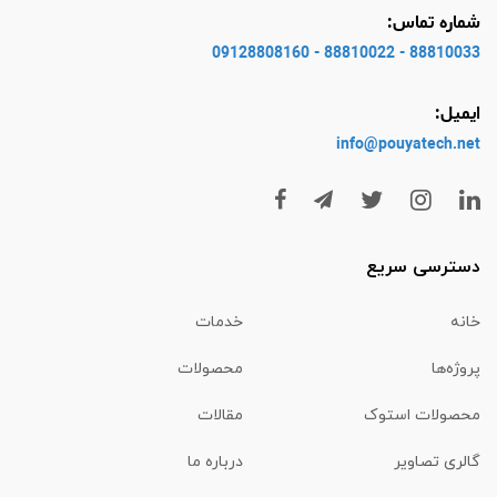
شماره تماس:
88810033 - 88810022 - 09128808160
ایمیل:
info@pouyatech
.net
دسترسی سریع
خانه
خدمات
پروژه‌ها
محصولات
محصولات استوک
مقالات
گالری تصاویر
درباره ما