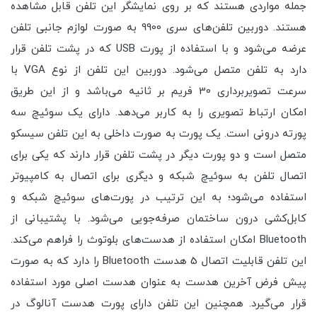
جمله مواردی هستند که بر روی نمایشگر این تلفن قابل مشاهده
هستند. دوربین تلفن‌های سری 9900 به صورت لوازم جانبی تلفن
عرضه می‌شود و با استفاده از پورت USB که در پشت تلفن قرار
دارد به تلفن متصل می‌شود. دوربین این تلفن از نوع VGA با
سرعت تصویربرداری 30 فریم بر ثانیه می‌باشد و از این طریق
امکان ارتباط تصویری را به کاربر می‌دهد. دارای یک سوئیچ سه
پورته درونی است. یک پورت به صورت داخلی به این تلفن سیسکو
متصل است و دو پورت دیگر در پشت تلفن قرار دارند که یکی برای
اتصال تلفن به سوئیچ شبکه و دیگری برای اتصال به کامپیوتر
استفاده می‌شود؛ به این ترتیب در پورت‌های سوئیچ شبکه و
کابل‌کشی درون ساختمان صرفه‌جویی می‌شود. با پشتیبانی از
Bluetooth امکان استفاده از هدست‌های بلوتوث را فراهم می‌کند.
این تلفن قابلیت اتصال 5 هدست Bluetooth را دارد که به صورت
پیش فرض آخرین هدست به عنوان هدست اصلی مورد استفاده
قرار می‌گیرد. همچنین این تلفن دارای پورت هدست آنالوگ در