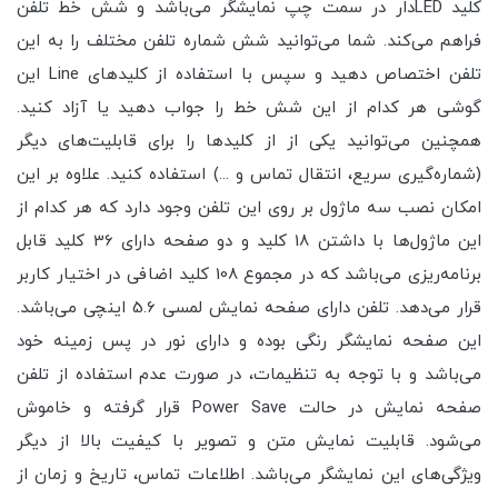
کلید LEDدار در سمت چپ نمایشگر می‌باشد و شش خط تلفن
فراهم می‌کند. شما می‌توانید شش شماره تلفن مختلف را به این
تلفن اختصاص دهید و سپس با استفاده از کلیدهای Line این
گوشی هر کدام از این شش خط را جواب دهید یا آزاد کنید.
همچنین می‌توانید یکی از از کلیدها را برای قابلیت‌های دیگر
(شماره‌گیری سریع، انتقال تماس و ...) استفاده کنید. علاوه بر این
امکان نصب سه ماژول بر روی این تلفن وجود دارد که هر کدام از
این ماژول‌ها با داشتن 18 کلید و دو صفحه دارای 36 کلید قابل
برنامه‌ریزی می‌باشد که در مجموع 108 کلید اضافی در اختیار کاربر
قرار می‌دهد. تلفن دارای صفحه نمایش لمسی 5.6 اینچی می‌باشد.
این صفحه نمایشگر رنگی بوده و دارای نور در پس زمینه خود
می‌باشد و با توجه به تنظیمات، در صورت عدم استفاده از تلفن
صفحه نمایش در حالت Power Save قرار گرفته و خاموش
می‌شود. قابلیت نمایش متن و تصویر با کیفیت بالا از دیگر
ویژگی‌های این نمایشگر می‌باشد. اطلاعات تماس، تاریخ و زمان از