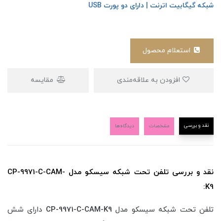
شبکه گیگابیت اترنت | دارای دو پورت USB
استعلام محصول
افزودن به علاقه‌مندی
مقایسه
نقد و بررسی
مشخصات
دیدگاه‌ها
نقد و بررسی تلفن تحت شبکه سیسکو مدل CP-9971-C-CAM-
K9:
تلفن تحت شبکه سیسکو مدل
CP-9971-C-CAM-K9
دارای شش