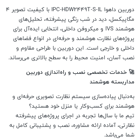
دوربین داهوا IPC-HDW2449T-S-IL با کیفیت تصویر ۴
مگاپیکسل، دید در شب رنگی پیشرفته، تحلیل‌های
هوشمند IVS و میکروفن داخلی، انتخابی ایده‌آل برای
پروژه‌های نظارت هوشمند و حرفه‌ای در انواع فضاهای
داخلی و خارجی است. این دوربین با طراحی مقاوم و
نصب آسان، امنیت محیط را به سطح بالاتری می‌رساند.
🚀 خدمات تخصصی نصب و راه‌اندازی دوربین
مداربسته هوشمند
به‌دنبال پیاده‌سازی سیستم نظارت تصویری حرفه‌ای و
هوشمند برای کسب‌وکار یا منزل خود هستید؟
تیم ما با سال‌ها تجربه در اجرای پروژه‌های پیشرفته
نظارتی، آماده ارائه مشاوره، نصب و پشتیبانی کامل به
شما می‌باشد.