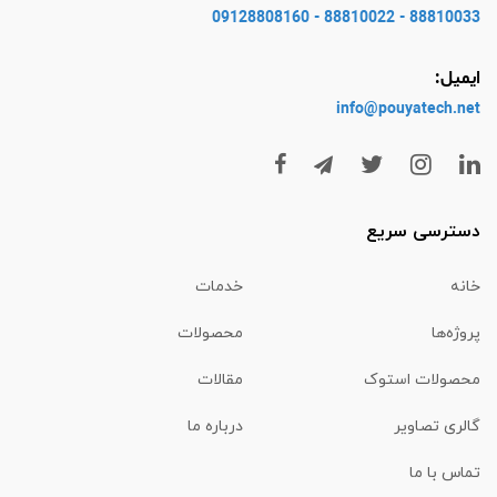
88810033 - 88810022 - 09128808160
ایمیل:
info@pouyatech
.net
دسترسی سریع
خانه
خدمات
پروژه‌ها
محصولات
محصولات استوک
مقالات
گالری تصاویر
درباره ما
تماس با ما