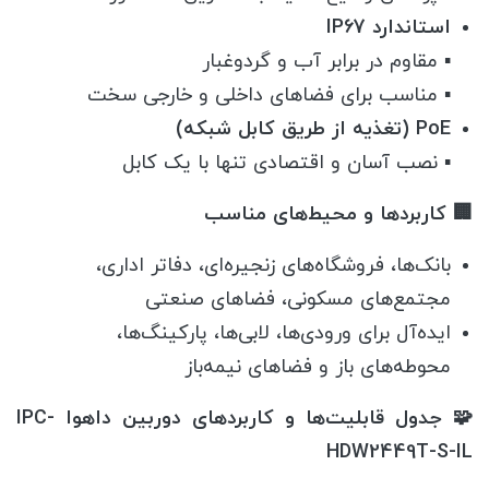
استاندارد IP67
▪️ مقاوم در برابر آب و گردوغبار
▪️ مناسب برای فضاهای داخلی و خارجی سخت
PoE (تغذیه از طریق کابل شبکه)
▪️ نصب آسان و اقتصادی تنها با یک کابل
🏢 کاربردها و محیط‌های مناسب
بانک‌ها، فروشگاه‌های زنجیره‌ای، دفاتر اداری،
مجتمع‌های مسکونی، فضاهای صنعتی
ایده‌آل برای ورودی‌ها، لابی‌ها، پارکینگ‌ها،
محوطه‌های باز و فضاهای نیمه‌باز
🧩 جدول قابلیت‌ها و کاربردهای دوربین داهوا IPC-
HDW2449T-S-IL