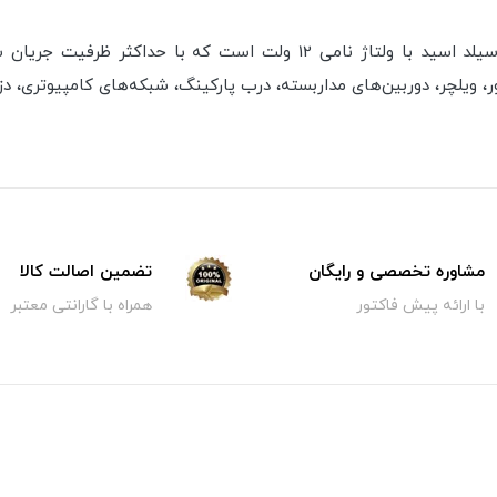
مشاوره تخصصی و رایگان
تضمین اصالت کالا
با ارائه پیش فاکتور
همراه با گارانتی معتبر