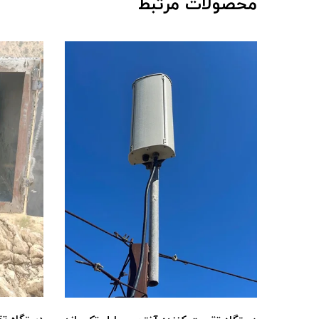
محصولات مرتبط