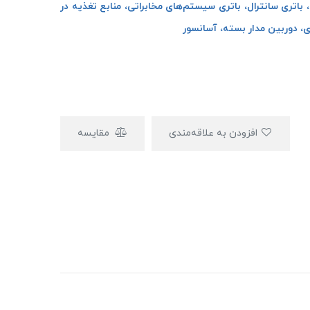
 باتری سانترال، باتری سیستم‌های مخابراتی، منابع تغذیه در
ی، دوربین مدار بسته، آسانسور
افزودن به علاقه‌مندی
مقایسه