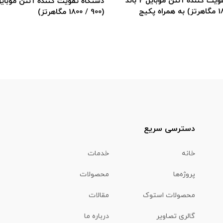
دستگاه تقویت کننده آنتن موبایل 2 باند
دستگاه تقویت کننده آنتن موبایل i
دسترسی سریع
خانه
خدمات
پروژه‌ها
محصولات
محصولات استوک
مقالات
گالری تصاویر
درباره ما