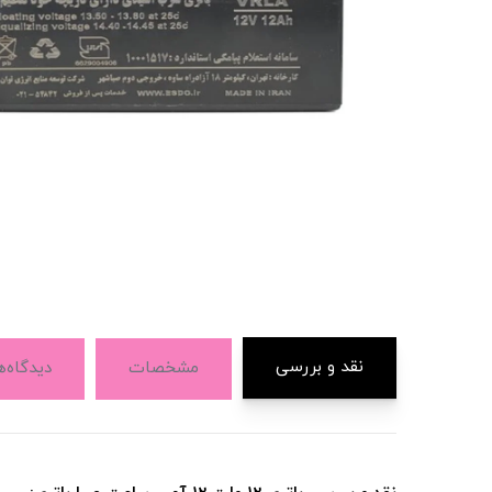
نقد و بررسی
مشخصات
دیدگاه‌ه