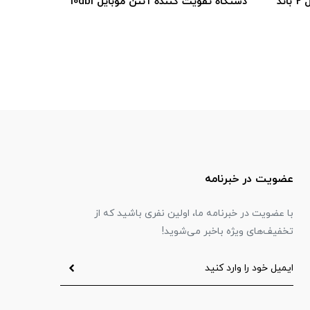
دستگاه تقویت کننده آنتن موبایل 3 باند
10db
(900 / 1800 / 2100 مگاهرتز)
عضویت در خبرنامه
با عضویت در خبرنامه ما، اولین نفری باشید که از
تخفیف‌های ویژه باخبر می‌شوید!