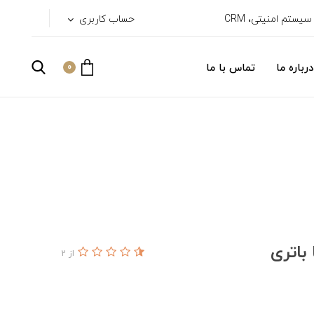
حساب کاربری
درباره ما
تماس با ما
0
از 2