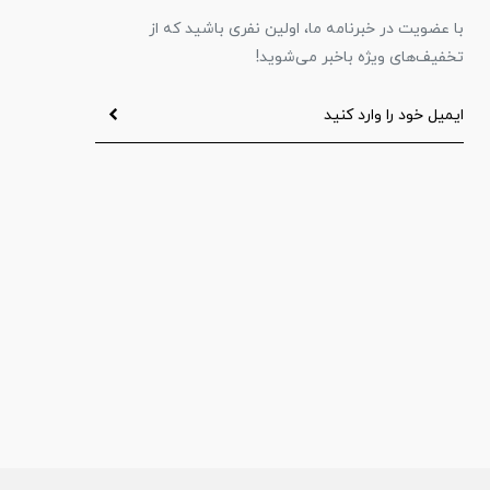
با عضویت در خبرنامه ما، اولین نفری باشید که از
تخفیف‌های ویژه باخبر می‌شوید!