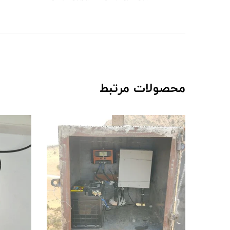
محصولات مرتبط