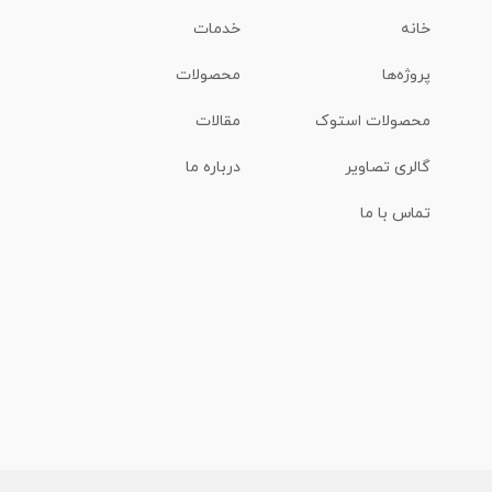
خانه
خدمات
پروژه‌ها
محصولات
محصولات استوک
مقالات
گالری تصاویر
درباره ما
تماس با ما