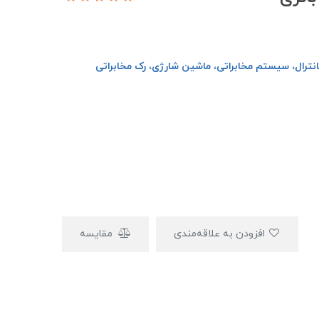
نترال، سیستم مخابراتی، ماشین شارژی، رک مخابراتی
افزودن به علاقه‌مندی
مقایسه