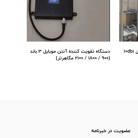
دستگاه تقویت کننده آنتن موبایل 3 باند
10
(900 / 1800 / 2100 مگاهرتز)
عضویت در خبرنامه