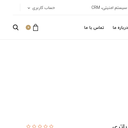
حساب کاربری
درباره ما
تماس با ما
0