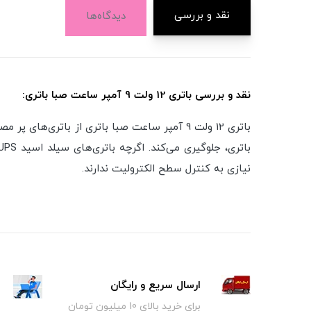
نقد و بررسی
دیدگاه‌ها
نقد و بررسی باتری 12 ولت 9 آمپر ساعت صبا باتری:
نیازی به کنترل سطح الکترولیت ندارند.
ارسال سریع و رایگان
برای خرید بالای 10 میلیون تومان