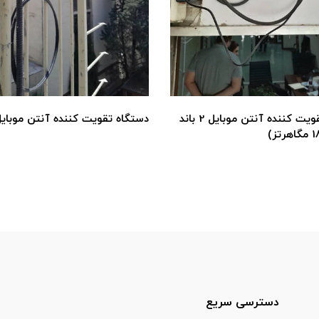
دستگاه تقویت کننده آنتن موبایل 2 باند
دستگاه تقویت کننده آنتن موبایل dbi
دسترسی سریع