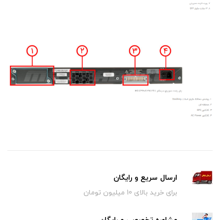
ارسال سریع و رایگان
برای خرید بالای 10 میلیون تومان