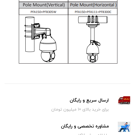
ارسال سریع و رایگان
برای خرید بالای 10 میلیون تومان
مشاوره تخصصی و رایگان