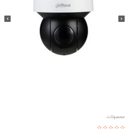
محصولات