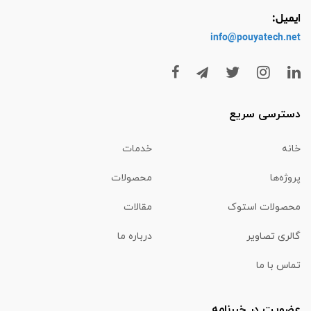
ایمیل:
info@pouyatech
.net
دسترسی سریع
خانه
خدمات
پروژه‌ها
محصولات
محصولات استوک
مقالات
گالری تصاویر
درباره ما
تماس با ما
عضویت در خبرنامه