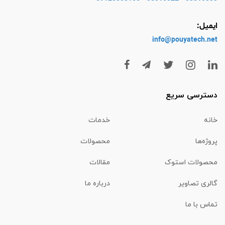
ایمیل:
info@pouyatech
.net
دسترسی سریع
خانه
خدمات
پروژه‌ها
محصولات
محصولات استوک
مقالات
گالری تصاویر
درباره ما
تماس با ما