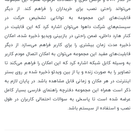
می‌تواند راحتی نصب برای خریداران را فراهم کند. از دیگر
قابلیت‌های این مجموعه به توانایی تشخیص حرکت در
سیستم‌های شرکت داهوا می‌توان اشاره کرد که این قابلیت در
کنار هارد داخلی، ضمن راحتی در بازبینی ویدیو ذخیره شده، امکان
ذخیره مدت زمان بیشتری را برای کاربر فراهم می‌سازد. از دیگر
قابلیت‌های مفید این مجموعه می‌توان به امکان اتصال مودم کاربر
به وسیله کابل شبکه اشاره کرد که این امکان را فراهم می‌کند تا
تصاویر را به صورت زنده و یا از بین ویدئو ذخیره شده بر روی بستر
اینترنت در هر مکان و زمانی قابل مشاهده باشد. در پایان لازم به
ذکر است همراه این مجموعه دفترچه راهنمای فارسی بسیار کامل
عرضه شده است تا پاسخی به سوالات احتمالی کاربران در طول
نصب و استفاده از سیستم باشد.