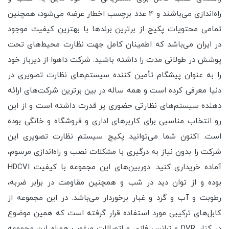
راه‌اندازی می‌باشند و 4 عدد برچسب اخطار عرضه می‌شود، همچنین
تمامی محتویات پکیج از برترین برندها با بهترین کیفیت موجود
در ایران می‌باشد که اطمینان کامل جهت نظارت محیط‌های تحت
پوشش در طولانی مدت را داشته باشید. شرکت داهوا از دیرباز خود
را به عنوان پیشگام تأمین کننده سیستم‌های نظارت تصویری در
دنیا معرفی کرده است و همه ساله در بین برترین شرکت‌های ارائه
دهنده سیستم‌های نظارتی حضوری پر قدرت داشته است و از این
رو انتخاب مناسبی برای کاربرهای اداری و فروشگاه و خانگی بوده
است. اکنون شما می‌توانید پکیج سیستم نظارت تصویری این
شرکت را بدون نیاز به درگیری با مشکلات نصب و راه‌اندازی مرسوم،
آماده خریداری کنید. دوربین‌های این مجموعه با کیفیت HDCVI
بوده و از توان دید در شب و همچنین مقاومت در برابر ضربه،
رطوبت و آب و گرد و غبار برخوردار می‌باشد. در این مجموعه از
کابل‌های ترکیبی مورد استفاده قرار گرفته است که همین موضوع
در کنار DVR و ترانس فلزی و اتصالات مرغوب همراه این مجموعه