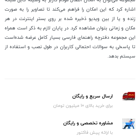
مجموعه می‌توان به امکان اتصال مودم کاربر به وسیله کابل شبکه
اشاره کرد که این امکان را فراهم می‌کند تا تصاویر را به صورت
زنده و یا از بین ویدیو ذخیره شده بر روی بستر اینترنت در هر
مکان و زمانی بتوان مشاهده کرد. در پایان لازم به ذکر است همراه
این مجموعه دفترچه راهنمای فارسی بسیار کامل عرضه شده‌است
تا پاسخی به سوالات احتمالی کاربران در طول نصب و استفاده از
سیستم بدهد.
ارسال سریع و رایگان
برای خرید بالای 10 میلیون تومان
مشاوره تخصصی و رایگان
با ارائه پیش فاکتور