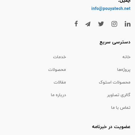
ایمیل:
info@pouyatech
.net
دسترسی سریع
خانه
خدمات
پروژه‌ها
محصولات
محصولات استوک
مقالات
گالری تصاویر
درباره ما
تماس با ما
عضویت در خبرنامه