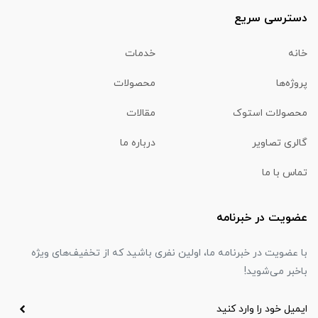
دسترسی سریع
خانه
خدمات
پروژه‌ها
محصولات
محصولات استوک
مقالات
گالری تصاویر
درباره ما
تماس با ما
عضویت در خبرنامه
با عضویت در خبرنامه ما، اولین نفری باشید که از تخفیف‌های ویژه
باخبر می‌شوید!