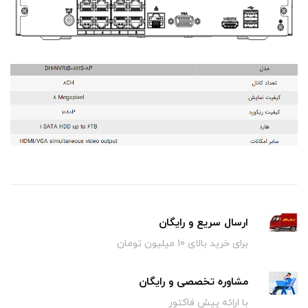
ارسال سریع و رایگان
برای خرید بالای 10 میلیون تومان
مشاوره تخصصی و رایگان
با ارائه پیش فاکتور