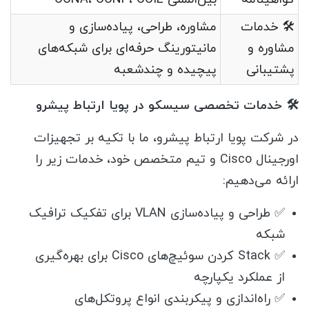
🛠 خدمات
مشاوره، طراحی، پیاده‌سازی و
مشاوره و
مانیتورینگ حرفه‌ای برای شبکه‌های
پشتیبانی
پیچیده و چندشعبه
🛠️ خدمات تخصصی سیسکو در پویا ارتباط پیشرو
در شرکت پویا ارتباط پیشرو، ما با تکیه بر تجهیزات
اورجینال Cisco و تیم متخصص خود، خدمات زیر را
ارائه می‌دهیم:
✅ طراحی و پیاده‌سازی VLAN برای تفکیک ترافیک
شبکه
✅ Stack کردن سوئیچ‌های Cisco برای بهره‌گیری
از عملکرد یکپارچه
✅ راه‌اندازی و پیکربندی انواع پروتکل‌های