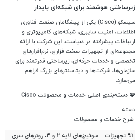
زیرساختی هوشمند برای شبکه‌ای پایدار
سیسکو (Cisco) یکی از پیشگامان صنعت فناوری
اطلاعات، امنیت سایبری، شبکه‌های کامپیوتری و
ارتباطات پیشرفته در دنیاست. این شرکت با ارائه
مجموعه‌ای از تجهیزات سخت‌افزاری، نرم‌افزارهای
تخصصی و خدمات حرفه‌ای، زیرساختی قدرتمند برای
سازمان‌ها، شرکت‌ها و دیتاسنترهای بزرگ فراهم
می‌سازد.
🧩 دسته‌بندی اصلی خدمات و محصولات Cisco
دسته
شرح خدمات و محصولات
🔌 تجهیزات
سوئیچ‌های لایه 2 و 3، روترهای سری