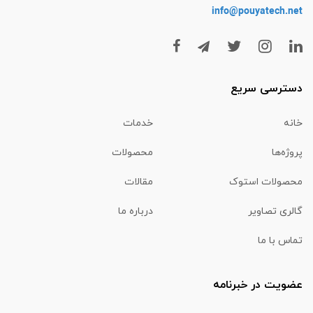
info@pouyatech
.net
دسترسی سریع
خانه
خدمات
پروژه‌ها
محصولات
محصولات استوک
مقالات
گالری تصاویر
درباره ما
تماس با ما
عضویت در خبرنامه