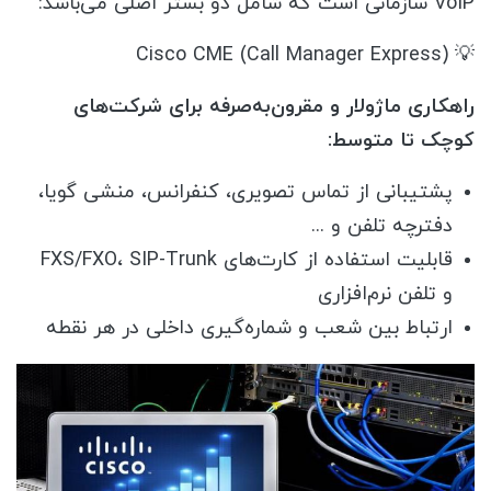
VoIP سازمانی است که شامل دو بستر اصلی می‌باشد:
💡 Cisco CME (Call Manager Express)
راهکاری ماژولار و مقرون‌به‌صرفه برای شرکت‌های
کوچک تا متوسط:
پشتیبانی از تماس تصویری، کنفرانس، منشی گویا،
دفترچه تلفن و ...
قابلیت استفاده از کارت‌های FXS/FXO، SIP-Trunk
و تلفن نرم‌افزاری
ارتباط بین شعب و شماره‌گیری داخلی در هر نقطه