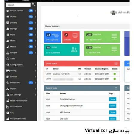
پیاده سازی Virtualizor