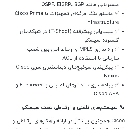
مسیریابی مانند OSPF، EIGRP، BGP
✅ مانیتورینگ حرفه‌ای تجهیزات با Cisco Prime
Infrastructure
✅ عیب‌یابی پیشرفته (T-Shoot) در شبکه‌های
گسترده سیسکو
✅ راه‌اندازی MPLS و ارتباط امن بین شعب
سازمانی با استفاده از ACL
✅ پیکربندی سوئیچ‌های دیتاسنتری سری Cisco
Nexus
✅ پیاده‌سازی ساختارهای امنیتی با Firepower و
Cisco ASA
📞 سیستم‌های تلفنی و ارتباطی تحت سیسکو
Cisco همچنین پیشتاز در ارائه راهکارهای ارتباطی و