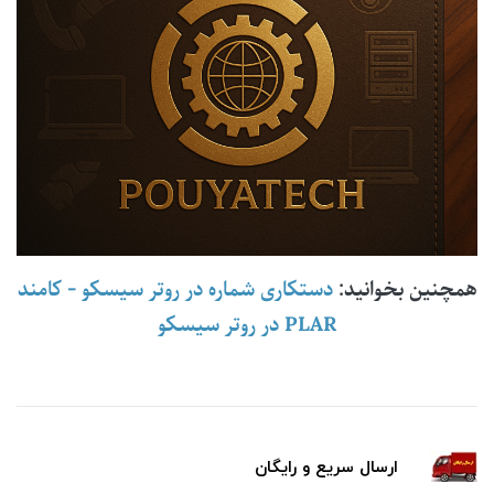
همچنین بخوانید:
دستکاری شماره در روتر سیسکو
-
کامند
PLAR در روتر سیسکو
ارسال سریع و رایگان