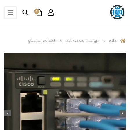
0
خانه
فهرست محصولات
خدمات سیسکو