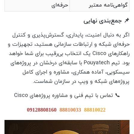
گواهی‌نامه معتبر
حرفه‌ای
📌 جمع‌بندی نهایی
اگر به دنبال امنیت، پایداری، گسترش‌پذیری و کنترل
حرفه‌ای شبکه و ارتباطات سازمانی هستید، تجهیزات و
راهکارهای Cisco یک انتخاب بی‌رقیب برای شما خواهد
بود. تیم Pouyatech با سابقه‌ای درخشان در پروژه‌های
سیسکویی، آماده همکاری، مشاوره و اجرای کامل
پروژه‌های شبکه و ویپ در سازمان شماست.
📞 تماس با تیم فنی و مشاوره پروژه‌های Cisco
09128808160
88810033
88810022