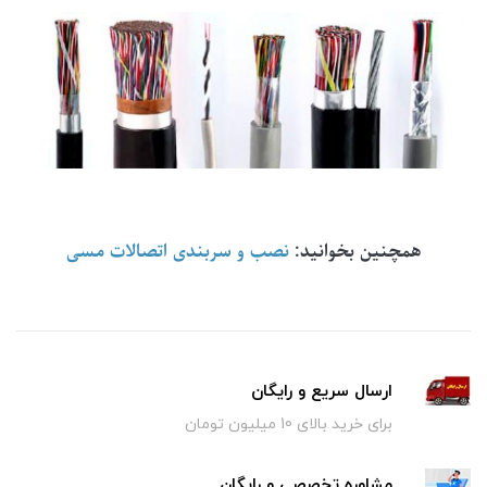
همچنین بخوانید:
نصب و سربندی اتصالات مسی
ارسال سریع و رایگان
برای خرید بالای 10 میلیون تومان
مشاوره تخصصی و رایگان