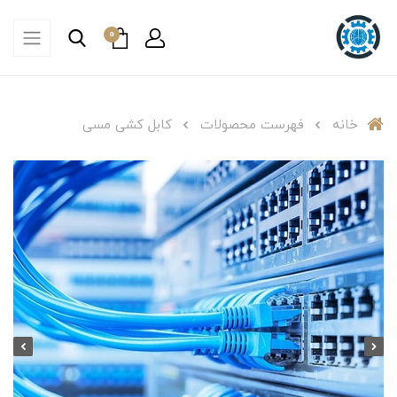
0
خانه
فهرست محصولات
کابل کشی مسی