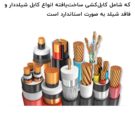
که شامل کابل‌کشی ساخت‌یافته انواع کابل شیلددار و
فاقد شیلد به صورت استاندارد است