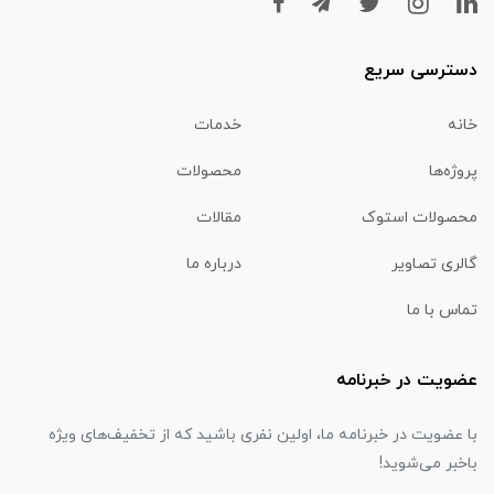
دسترسی سریع
خانه
خدمات
پروژه‌ها
محصولات
محصولات استوک
مقالات
گالری تصاویر
درباره ما
تماس با ما
عضویت در خبرنامه
با عضویت در خبرنامه ما، اولین نفری باشید که از تخفیف‌های ویژه
باخبر می‌شوید!