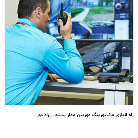
راه اندازی مانیتورینگ دوربین مدار بسته از راه دور