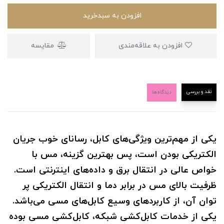
افزودن به سبدخرید
افزودن به علاقه‌مندی
مقایسه
نقد و بررسی
دیدگاه‌ها
یکی از مهم‌ترین ویژگی‌های کابل، رسانای خوب جریان
الکتریکی بودن است، پس بهترین گزینه، مس با
خواص عالی در انتقال برق و داده‌های اینترنتی است.
ظرفیت بالای مس در برابر دما و انتقال الکتریکی پر
توان آن، از کاربردهای وسیع کابل‌های مسی می‌باشد.
یکی از خدمات کابل‌کشی شبکه، کابل‌کشی مسی بوده