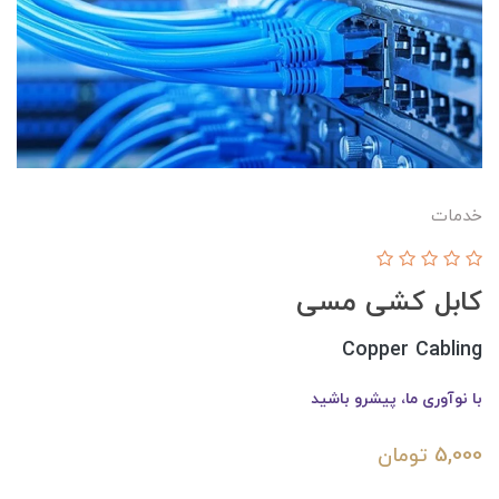
خدمات
کابل کشی مسی
Copper Cabling
با نوآوری ما، پیشرو باشید
5,000
تومان