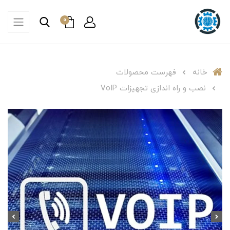
0
خانه
فهرست محصولات
نصب و راه اندازی تجهیزات VoIP