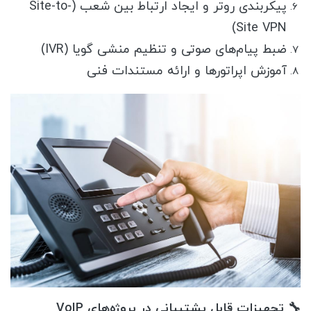
پیکربندی روتر و ایجاد ارتباط بین شعب (Site-to-
Site VPN)
ضبط پیام‌های صوتی و تنظیم منشی گویا (IVR)
آموزش اپراتورها و ارائه مستندات فنی
🔧 تجهیزات قابل پشتیبانی در پروژه‌های VoIP