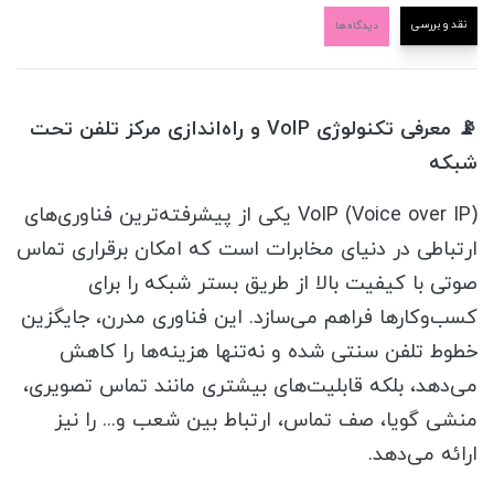
نقد و بررسی
دیدگاه‌ها
📡 معرفی تکنولوژی VoIP و راه‌اندازی مرکز تلفن تحت
شبکه
VoIP (Voice over IP) یکی از پیشرفته‌ترین فناوری‌های
ارتباطی در دنیای مخابرات است که امکان برقراری تماس
صوتی با کیفیت بالا از طریق بستر شبکه را برای
کسب‌وکارها فراهم می‌سازد. این فناوری مدرن، جایگزین
خطوط تلفن سنتی شده و نه‌تنها هزینه‌ها را کاهش
می‌دهد، بلکه قابلیت‌های بیشتری مانند تماس تصویری،
منشی گویا، صف تماس، ارتباط بین شعب و... را نیز
ارائه می‌دهد.