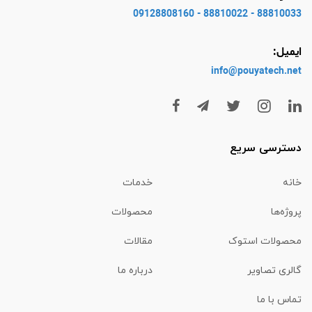
88810033 - 88810022 - 09128808160
ایمیل:
info@pouyatech
.net
دسترسی سریع
خانه
خدمات
پروژه‌ها
محصولات
محصولات استوک
مقالات
گالری تصاویر
درباره ما
تماس با ما