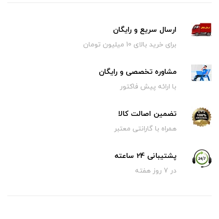
ارسال سریع و رایگان
برای خرید بالای 10 میلیون تومان
مشاوره تخصصی و رایگان
با ارائه پیش فاکتور
تضمین اصالت کالا
همراه با گارانتی معتبر
پشتیبانی 24 ساعته
در 7 روز هفته