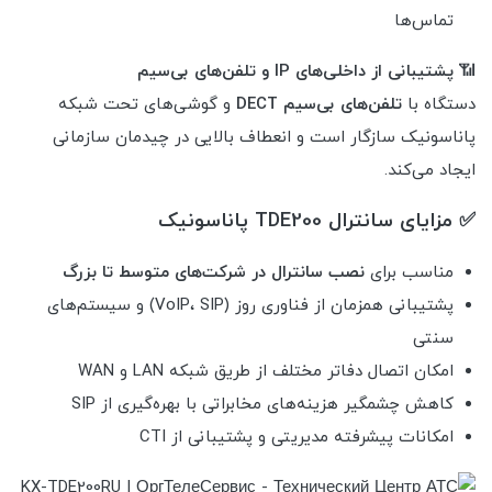
تماس‌ها
📶
پشتیبانی از داخلی‌های IP و تلفن‌های بی‌سیم
دستگاه با
تلفن‌های بی‌سیم DECT
و گوشی‌های تحت شبکه
پاناسونیک سازگار است و انعطاف بالایی در چیدمان سازمانی
ایجاد می‌کند.
✅ مزایای سانترال TDE200 پاناسونیک
مناسب برای
نصب سانترال در شرکت‌های متوسط تا بزرگ
پشتیبانی همزمان از فناوری روز (VoIP، SIP) و سیستم‌های
سنتی
امکان اتصال دفاتر مختلف از طریق شبکه LAN و WAN
کاهش چشمگیر هزینه‌های مخابراتی با بهره‌گیری از SIP
امکانات پیشرفته مدیریتی و پشتیبانی از CTI