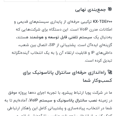
🎯 جمع‌بندی نهایی
KX-TDE200
ترکیبی حرفه‌ای از پایداری سیستم‌های قدیمی و
امکانات مدرن VoIP است. این دستگاه برای شرکت‌هایی که
به‌دنبال یک
سیستم تلفنی قابل توسعه و هوشمند
هستند،
گزینه‌ای ایده‌آل است. پشتیبانی از SIP، اتصال بین شعب،
داخلی‌های IP و قابلیت ارتقاء آن را به یک انتخاب آینده‌نگرانه
تبدیل کرده است.
🚀 راه‌اندازی حرفه‌ای سانترال پاناسونیک برای
کسب‌وکار شما
ما در شرکت پویا ارتباط پیشرو، با تجربه اجرای ده‌ها پروژه موفق
در زمینه
نصب سانترال پاناسونیک و سیستم VoIP
، آماده‌ایم تا به
شما در انتخاب، پیاده‌سازی و پشتیبانی کامل این راهکار ارتباطی