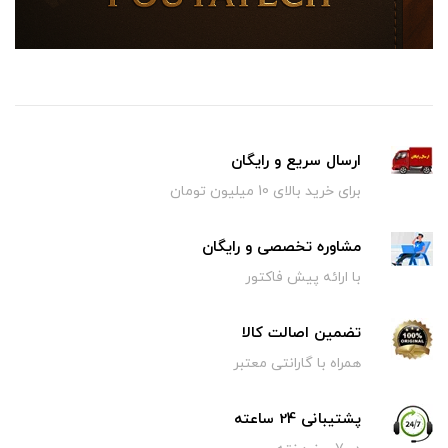
ارسال سریع و رایگان
برای خرید بالای 10 میلیون تومان
مشاوره تخصصی و رایگان
با ارائه پیش فاکتور
تضمین اصالت کالا
همراه با گارانتی معتبر
پشتیبانی 24 ساعته