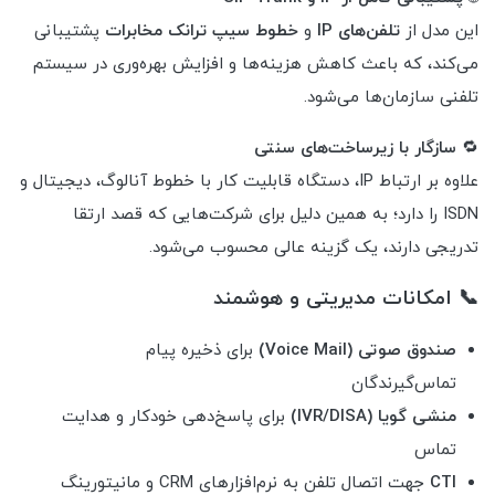
این مدل از
تلفن‌های IP
و
خطوط سیپ ترانک مخابرات
پشتیبانی
می‌کند، که باعث کاهش هزینه‌ها و افزایش بهره‌وری در سیستم
تلفنی سازمان‌ها می‌شود.
🔁
سازگار با زیرساخت‌های سنتی
علاوه بر ارتباط IP، دستگاه قابلیت کار با خطوط آنالوگ، دیجیتال و
ISDN را دارد؛ به همین دلیل برای شرکت‌هایی که قصد ارتقا
تدریجی دارند، یک گزینه عالی محسوب می‌شود.
📞 امکانات مدیریتی و هوشمند
صندوق صوتی (Voice Mail)
برای ذخیره پیام
تماس‌گیرندگان
منشی گویا (IVR/DISA)
برای پاسخ‌دهی خودکار و هدایت
تماس
CTI
جهت اتصال تلفن به نرم‌افزارهای CRM و مانیتورینگ