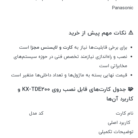
⚠️ نکات مهم پیش از خرید
برای برخی قابلیت‌ها نیاز به
کارت و لایسنس مجزا
است
نصب و راه‌اندازی نیازمند تخصص فنی در حوزه سیستم‌های
مخابراتی است
قیمت نهایی بسته به ماژول‌ها و تعداد داخلی‌ها متغیر است
🧩 جدول کارت‌های قابل نصب روی KX-TDE200 و
کاربرد آن‌ها
نام کارت کد مدل
کاربرد اصلی
توضیحات تکمیلی