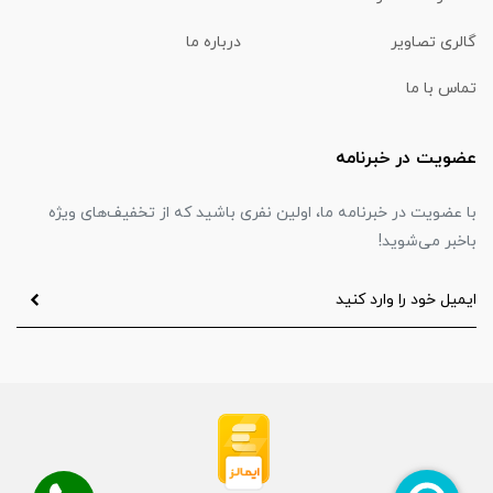
گالری تصاویر
درباره ما
تماس با ما
عضویت در خبرنامه
با عضویت در خبرنامه ما، اولین نفری باشید که از تخفیف‌های ویژه
باخبر می‌شوید!