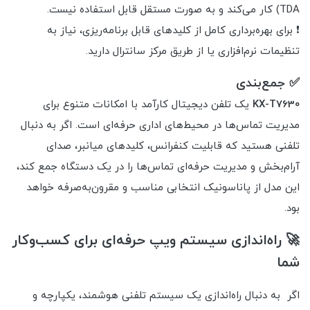
TDA) کار می‌کند و به صورت مستقل قابل استفاده نیست.
❗ برای بهره‌برداری کامل از کلیدهای قابل برنامه‌ریزی، نیاز به
تنظیمات نرم‌افزاری یا از طریق مرکز سانترال دارید.
✅ جمع‌بندی
KX-T7630
یک تلفن دیجیتال کارآمد با امکانات متنوع برای
مدیریت تماس‌ها در محیط‌های اداری حرفه‌ای است. اگر به دنبال
تلفنی هستید که قابلیت کنفرانس، کلیدهای میانبر، صدای
آرام‌بخش و مدیریت حرفه‌ای تماس‌ها را در یک دستگاه جمع کند،
این مدل از پاناسونیک انتخابی مناسب و مقرون‌به‌صرفه خواهد
بود.
🚀 راه‌اندازی سیستم ویپ حرفه‌ای برای کسب‌وکار
شما
اگر به دنبال راه‌اندازی یک سیستم تلفنی هوشمند، یکپارچه و