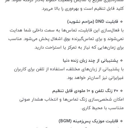
شماره‌گیری سریع یا نمایش وضعیت خطوط به‌کار گرفته شوند. هر
کلید قابل تنظیم است و بهره‌وری را بالا می‌برد.
🔹
قابلیت DND (مزاحم نشوید)
با فعال‌سازی این قابلیت، تماس‌ها به سمت داخلی شما هدایت
نمی‌شوند و برای تماس‌گیرنده بوق اشغال پخش می‌شود. مناسب
برای زمان‌هایی که نیاز به تمرکز یا استراحت دارید.
🔹
پشتیبانی از چند زبان زنده دنیا
با پشتیبانی از زبان‌های مختلف، استفاده از تلفن برای کاربران
غیرایرانی نیز آسان‌تر خواهد بود.
🔹
20 زنگ تلفن و 10 ملودی قابل تنظیم
امکان شخصی‌سازی زنگ تماس‌ها و انتخاب هشدار صوتی
متناسب با محیط کاری.
🔹
قابلیت موزیک پس‌زمینه (BGM)