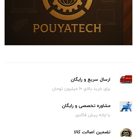
ارسال سریع و رایگان
برای خرید بالای 10 میلیون تومان
مشاوره تخصصی و رایگان
با ارائه پیش فاکتور
تضمین اصالت کالا