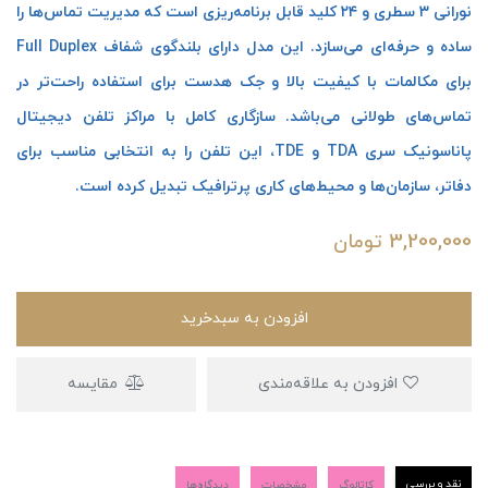
نورانی ۳ سطری و ۲۴ کلید قابل برنامه‌ریزی است که مدیریت تماس‌ها را
ساده و حرفه‌ای می‌سازد. این مدل دارای بلندگوی شفاف Full Duplex
برای مکالمات با کیفیت بالا و جک هدست برای استفاده راحت‌تر در
تماس‌های طولانی می‌باشد. سازگاری کامل با مراکز تلفن دیجیتال
پاناسونیک سری TDA و TDE، این تلفن را به انتخابی مناسب برای
دفاتر، سازمان‌ها و محیط‌های کاری پرترافیک تبدیل کرده است.
3,200,000
تومان
افزودن به سبدخرید
افزودن به علاقه‌مندی
مقایسه
نقد و بررسی
کاتالوگ
مشخصات
دیدگاه‌ها