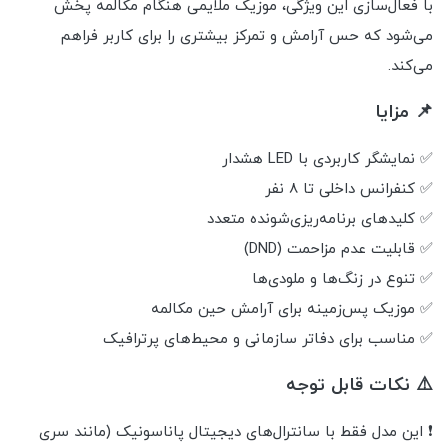
با فعال‌سازی این ویژگی، موزیک ملایمی هنگام مکالمه پخش
می‌شود که حس آرامش و تمرکز بیشتری را برای کاربر فراهم
می‌کند.
📌 مزایا
✅ نمایشگر کاربردی با LED هشدار
✅ کنفرانس داخلی تا 8 نفر
✅ کلیدهای برنامه‌ریزی‌شونده متعدد
✅ قابلیت عدم مزاحمت (DND)
✅ تنوع در زنگ‌ها و ملودی‌ها
✅ موزیک پس‌زمینه برای آرامش حین مکالمه
✅ مناسب برای دفاتر سازمانی و محیط‌های پرترافیک
⚠️ نکات قابل توجه
❗ این مدل فقط با سانترال‌های دیجیتال پاناسونیک (مانند سری