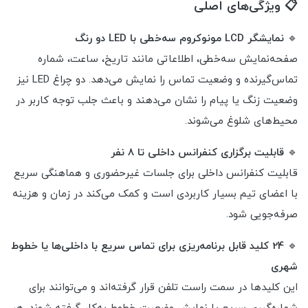
📋 ویژگی‌های اصلی
🔹
نمایشگر LCD مونوکروم سه‌خطی با LED دو رنگ
صفحه‌نمایش سه‌خطی، اطلاعاتی مانند تاریخ، ساعت، شماره
تماس‌گیرنده و وضعیت تماس را نمایش می‌دهد. دو چراغ LED نیز
وضعیت زنگ یا پیام را نشان می‌دهند و باعث جلب توجه کاربر در
محیط‌های شلوغ می‌شوند.
🔹
قابلیت برگزاری کنفرانس داخلی تا 8 نفر
قابلیت کنفرانس داخلی برای جلسات غیرحضوری و هماهنگی سریع
با اعضای تیم بسیار کاربردی است و کمک می‌کند در زمان و هزینه
صرفه‌جویی شود.
🔹
24 کلید قابل برنامه‌ریزی برای تماس سریع با داخلی‌ها یا خطوط
شهری
این کلیدها در سمت راست تلفن قرار گرفته‌اند و می‌توانند برای