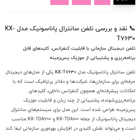
📞 نقد و بررسی تلفن سانترال پاناسونیک مدل KX-
T7630
تلفن دیجیتال سازمانی با قابلیت کنفرانس، کلیدهای قابل
برنامه‌ریزی و پشتیبانی از موزیک پس‌زمینه
تلفن سانترال پاناسونیک مدل
KX-T7630
یکی از مدل‌های دیجیتال
حرفه‌ای برای سازمان‌ها، شرکت‌ها و دفاتر پرترافیک است که با
امکانات پیشرفته‌ای همچون کنفرانس داخلی، کلیدهای
برنامه‌ریزی‌شونده، پشتیبانی از چند زبان و قابلیت موزیک
پس‌زمینه طراحی شده است. این مدل برای سیستم‌های سانترال
دیجیتال پاناسونیک از جمله KX-TDA100 و KX-TDA200 مناسب
است و می‌تواند نقش کلیدی در افزایش بهره‌وری سازمانی ایفا کند.