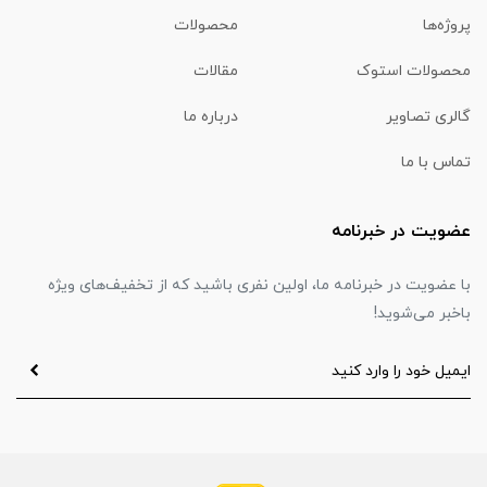
پروژه‌ها
محصولات
محصولات استوک
مقالات
گالری تصاویر
درباره ما
تماس با ما
عضویت در خبرنامه
با عضویت در خبرنامه ما، اولین نفری باشید که از تخفیف‌های ویژه
باخبر می‌شوید!