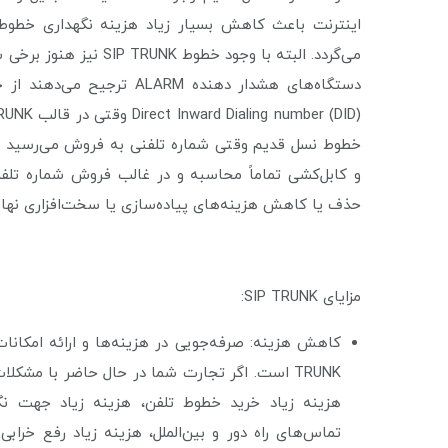
می‌گردد. البته با وجود
خطوط نسل قدیم وقتی شماره تلفنی به فروش می‌رسید هز
حذف یا کاهش هزینه‌های پیاده‌سازی یا سخت‌افزاری نهایت
مزایای SIP TRUNK:
TRUNK است. اگر تجارت شما در حال حاضر با مشک
هزینه زیاد خرید خطوط تلفن، هزینه زیاد جهت نگه
تماس‌های راه دور و بین‌الملل، هزینه زیاد رفع خرا