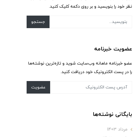
نظر خود را بنویسید و بر روی دکمه کلیک کنید.
جستجو
عضویت خبرنامه
عضو خبرنامه ماهانه وب‌سایت شوید و تازه‌ترین نوشته‌ها
را در پست الکترونیک خود دریافت کنید.
عضویت
بایگانی نوشته‌ها
مرداد 1403