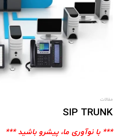
مقالات
SIP TRUNK
*** با نوآوری ما، پیشرو باشید ***