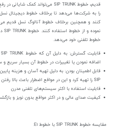
کنند و همچنین برخلاف خطوط آنالوگ نسل قدیم می‌تو
نمود
خطوط تلفنی خود می‌دهد.
ق
اضافه نمودن یا تغییرات در خطوط آن بسیار سریع و سا
SIP را تهیه کرد و این در مواقع اضطرار باعث بالا رفتن قابلیت اطمینان سیستم تلفنی شما می‌گردد.
قابلیت استفاده با اکثر سیستم‌های تلفنی مدرن
کیفیت صدای عالی و در اکثر مواقع بدون نویز و بازگش
مقایسه خطوط SIP TRUNK با خطوط E1: