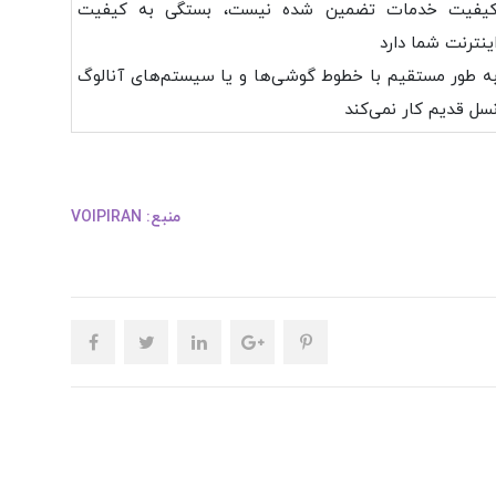
یفیت خدمات تضمین شده نیست، بستگی به کیفیت
ینترنت شما دارد
ه طور مستقیم با خطوط گوشی‌ها و یا سیستم‌های آنالوگ
سل قدیم کار نمی‌کند
منبع:
VOIPIRAN