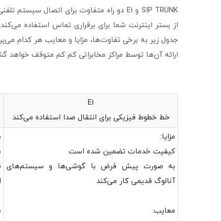
ارائه آن‌ها توسط مراکز مخابراتی کم کم متوقف خواهد گ
E1
خط خطوط فیزیکی برای انتقال صدا استفاده می‌کند
مزایا:
م
کیفیت خدمات تضمین شده است
م
به صورت پیش فرض با گوشی‌ها و سیستم‌های
ق
آنالوگ قدیمی کار می‌کند
ا
معایب:
م