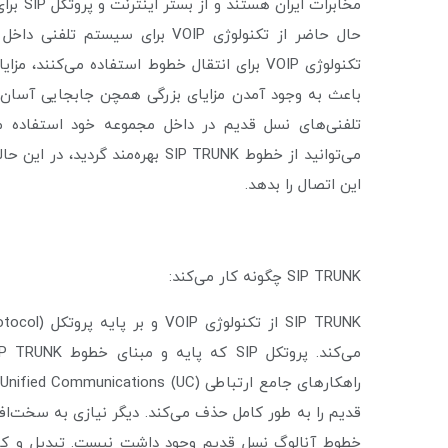
مخابرات
باعث به وجود آمدن مزایای بزرگی همچن جابجایی آسان
این اتصال را بدهد.
SIP TRUNK چگونه کار می‌کند:
قدیم را به طور کامل حذف می‌کند. دیگر نیازی به سخت‌ا
خطوط آنالوگ نسل قدیم وجود داشت نیست. تبدیل و کا