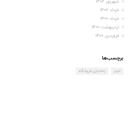
شهریور 1402
خرداد 1402
خرداد 1400
ارديبهشت 1400
فروردین 1400
برچسب‌ها
اخبار
راه‌اندازی فروشگاه