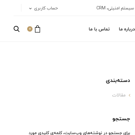
حساب کاربری
درباره ما
تماس با ما
0
دسته‌بندی
مقالات
جستجو
برای جستجو در نوشته‌های وب‌سایت، کلمه‌ی کلیدی مورد